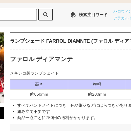
ハロウィ
検索注目ワード
アラカル
ランプシェード FARROL DIAMNTE (ファロル ディ
ファロル ディアマンテ
メキシコ製ランプシェイド
高さ
横幅
約650mm
約280mm
すべてハンドメイドにつき、色や形状などにばらつきがあり
組み立て不要です
商品一点ごとに750円の送料がかかります。