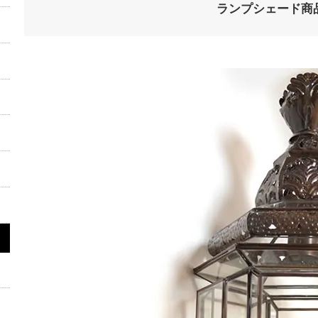
ランプシェード商