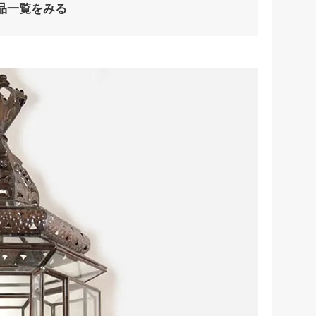
品一覧をみる