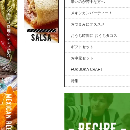
辛いのが苦手な方へ
メキシカンパーティー！
おつまみにオススメ
おうち時間に おうちタコス
ギフトセット
お中元セット
FUKUOKA CRAFT
特集