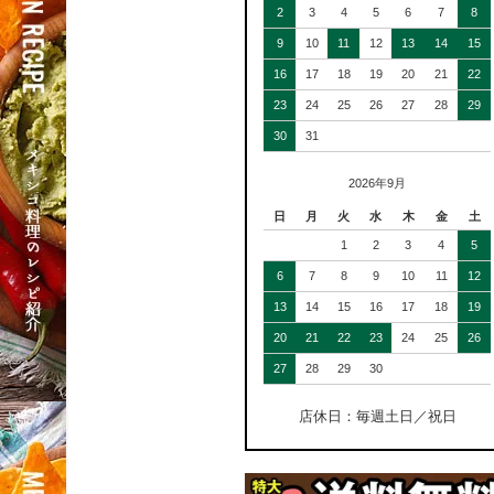
2
3
4
5
6
7
8
9
10
11
12
13
14
15
16
17
18
19
20
21
22
23
24
25
26
27
28
29
30
31
2026年9月
日
月
火
水
木
金
土
1
2
3
4
5
6
7
8
9
10
11
12
13
14
15
16
17
18
19
20
21
22
23
24
25
26
27
28
29
30
店休日：毎週土日／祝日