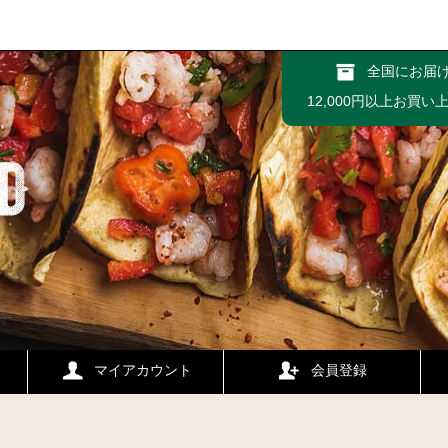
全国にお届
12,000円以上お買
マイアカウント
会員登録