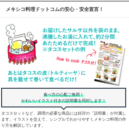
メキシコ料理ドットコムの安心・安全宣言！
食べ方の心配ご無用！
かわいいイラスト付きの説明書を同封します！
タコスセットなど、調理の必要な商品には好評の「説明書」が付属し
ます。イラストを交えて、シンプルでわかりやすくメキシコ料理の作
り方を解説しています。