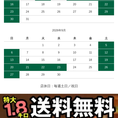
16
17
18
19
20
21
22
23
24
25
26
27
28
29
30
31
2026年9月
日
月
火
水
木
金
土
1
2
3
4
5
6
7
8
9
10
11
12
13
14
15
16
17
18
19
20
21
22
23
24
25
26
27
28
29
30
店休日：毎週土日／祝日