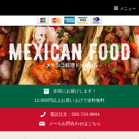
メニュー
全国にお届けします！
12,000円以上お買い上げで送料無料
電話注文：092-724-9844
メールお問合わせはこちら