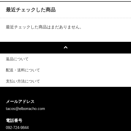
最近チェックした商品
最近チェックした商品はまだありません。
返品について
配送・送料について
支払い方法について
メールアドレス
tacos@elborracho.com
電話番号
092-724-9844