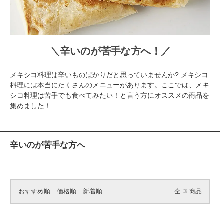
＼辛いのが苦手な方へ！／
メキシコ料理は辛いものばかりだと思っていませんか? メキシコ
料理には本当にたくさんのメニューがあります。ここでは、メキ
シコ料理は苦手でも食べてみたい！と言う方にオススメの商品を
集めました！
辛いのが苦手な方へ
おすすめ順
価格順
新着順
全
3
商品