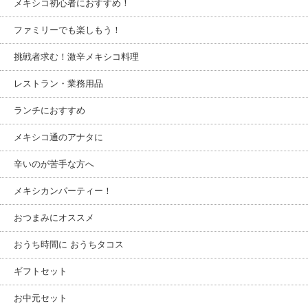
メキシコ初心者におすすめ！
ファミリーでも楽しもう！
挑戦者求む！激辛メキシコ料理
レストラン・業務用品
ランチにおすすめ
メキシコ通のアナタに
辛いのが苦手な方へ
メキシカンパーティー！
おつまみにオススメ
おうち時間に おうちタコス
ギフトセット
お中元セット