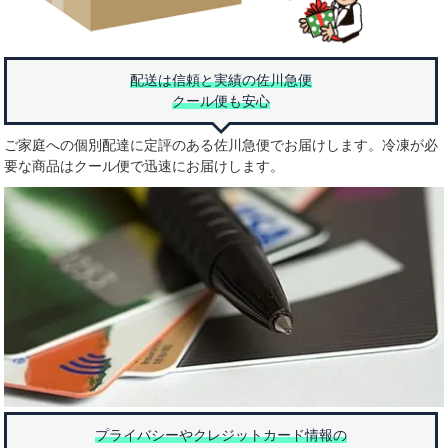
配送は信頼と実績の佐川急便
クール便も安心
ご家庭への個別配達に定評のある佐川急便でお届けします。冷凍が必
要な商品はクール便で迅速にお届けします。
プライバシーやクレジットカード情報の