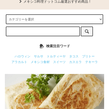
メキシコ料理ドットコム厳選おすすめ商品！
検索注目ワード
ハロウィン
サルサ
トルティーヤ
タコス
ブリトー
アラカルト
メキシコ食材
スイーツ
カスエラ
テキーラ