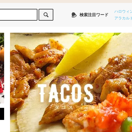
ハロウィ
検索注目ワード
アラカル