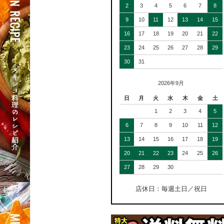
2
3
4
5
6
7
8
9
10
11
12
13
14
15
16
17
18
19
20
21
22
23
24
25
26
27
28
29
30
31
2026年9月
日
月
火
水
木
金
土
1
2
3
4
5
6
7
8
9
10
11
12
13
14
15
16
17
18
19
20
21
22
23
24
25
26
27
28
29
30
店休日：毎週土日／祝日