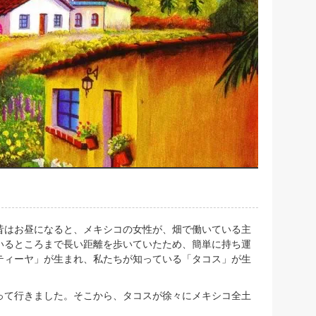
昔はお昼になると、メキシコの女性が、畑で働いている主
いるところまで長い距離を歩いていたため、簡単に持ち運
ティーヤ」が生まれ、私たちが知っている「タコス」が生
って行きました。そこから、タコスが徐々にメキシコ全土