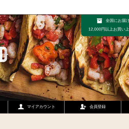
全国にお届
12,000円以上お買
マイアカウント
会員登録