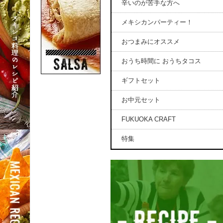
辛いのが苦手な方へ
メキシカンパーティー！
おつまみにオススメ
おうち時間に おうちタコス
ギフトセット
お中元セット
FUKUOKA CRAFT
特集