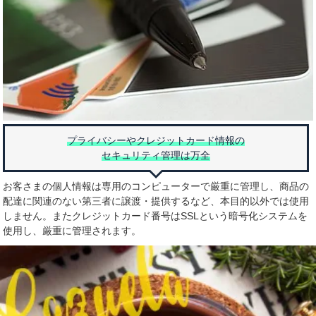
プライバシーやクレジットカード情報の
セキュリティ管理は万全
お客さまの個人情報は専用のコンピューターで厳重に管理し、商品の
配達に関連のない第三者に譲渡・提供するなど、本目的以外では使用
しません。またクレジットカード番号はSSLという暗号化システムを
使用し、厳重に管理されます。