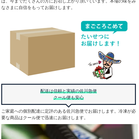
は、今までたくさんの方にお召し上がり頂いています。本場の味をみ
なさまに自信をもってお届けします。
配送は信頼と実績の佐川急便
クール便も安心
ご家庭への個別配達に定評のある佐川急便でお届けします。冷凍が必
要な商品はクール便で迅速にお届けします。