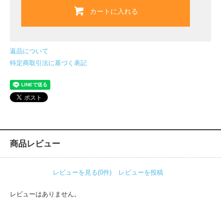
カートに入れる
返品について
特定商取引法に基づく表記
商品レビュー
レビューを見る(0件)
レビューを投稿
レビューはありません。