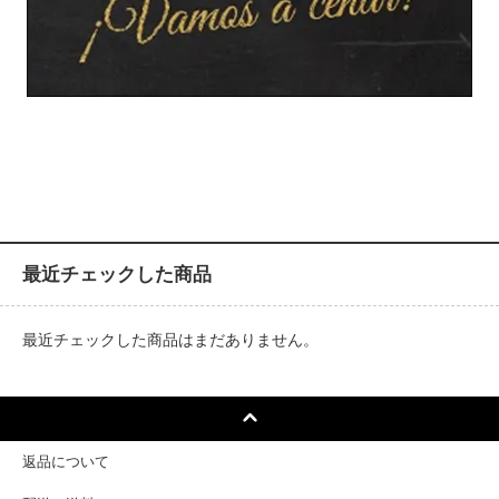
最近チェックした商品
最近チェックした商品はまだありません。
返品について