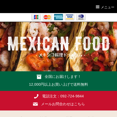
メニュー
全国にお届けします！
12,000円以上お買い上げで送料無料
電話注文：092-724-9844
メールお問合わせはこちら