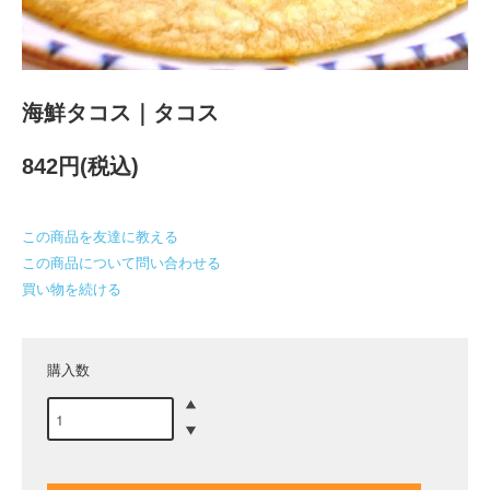
海鮮タコス｜タコス
842円(税込)
この商品を友達に教える
この商品について問い合わせる
買い物を続ける
購入数