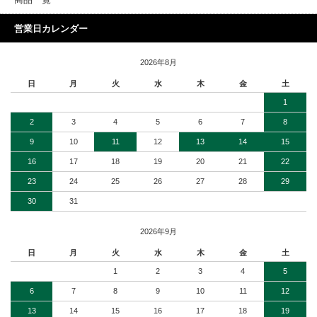
商品一覧
営業日カレンダー
2026年8月
日
月
火
水
木
金
土
1
2
3
4
5
6
7
8
9
10
11
12
13
14
15
16
17
18
19
20
21
22
23
24
25
26
27
28
29
30
31
2026年9月
日
月
火
水
木
金
土
1
2
3
4
5
6
7
8
9
10
11
12
13
14
15
16
17
18
19