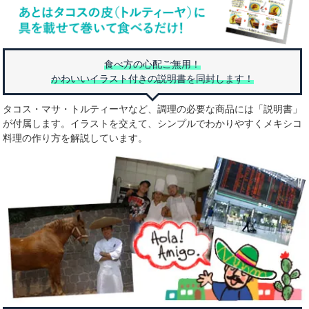
食べ方の心配ご無用！
かわいいイラスト付きの説明書を同封します！
タコス・マサ・トルティーヤなど、調理の必要な商品には「説明書」
が付属します。イラストを交えて、シンプルでわかりやすくメキシコ
料理の作り方を解説しています。