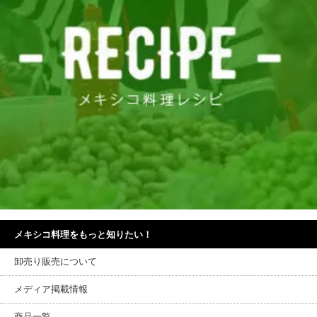
メキシコ料理をもっと知りたい！
卸売り販売について
メディア掲載情報