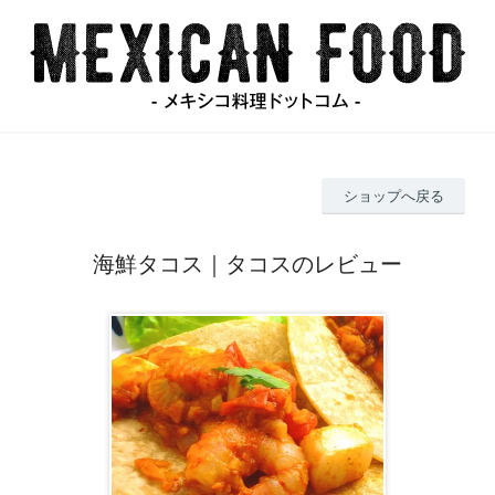
ショップへ戻る
海鮮タコス｜タコスのレビュー