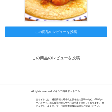
この商品のレビューを投稿
この商品のレビューを投稿
All rights reserved メキシコ料理ドットコム.
当サイトでは、通信情報の暗号化と実在性の証明のため、GMOグロ
ーバルサイン株式会社のSSLサーバ証明書を使用しております。 セ
キュアシールより、サーバ証明書の検証結果をご確認ください。