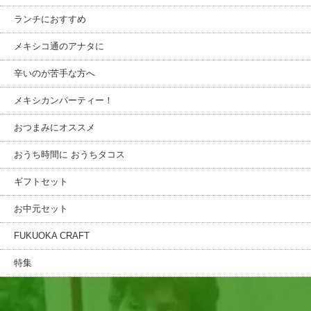
ランチにおすすめ
メキシコ通のアナタに
辛いのが苦手な方へ
メキシカンパーティー！
おつまみにオススメ
おうち時間に おうちタコス
ギフトセット
お中元セット
FUKUOKA CRAFT
特集