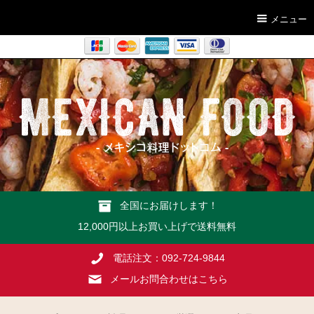
メニュー
全国にお届けします！
12,000円以上お買い上げで送料無料
電話注文：092-724-9844
メールお問合わせはこちら