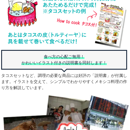
食べ方の心配ご無用！
かわいいイラスト付きの説明書を同封します！
タコスセットなど、調理の必要な商品には好評の「説明書」が付属し
ます。イラストを交えて、シンプルでわかりやすくメキシコ料理の作
り方を解説しています。