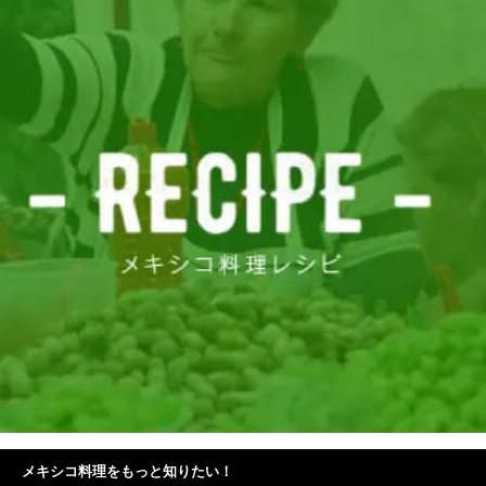
メキシコ料理をもっと知りたい！