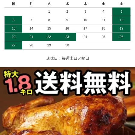
日
月
火
水
木
金
土
1
2
3
4
5
6
7
8
9
10
11
12
13
14
15
16
17
18
19
20
21
22
23
24
25
26
27
28
29
30
店休日：毎週土日／祝日