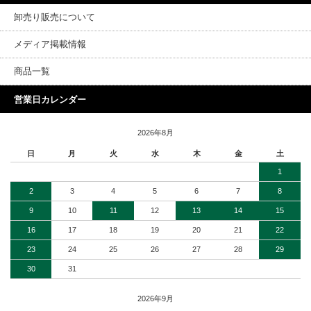
卸売り販売について
メディア掲載情報
商品一覧
営業日カレンダー
2026年8月
日
月
火
水
木
金
土
1
2
3
4
5
6
7
8
9
10
11
12
13
14
15
16
17
18
19
20
21
22
23
24
25
26
27
28
29
30
31
2026年9月