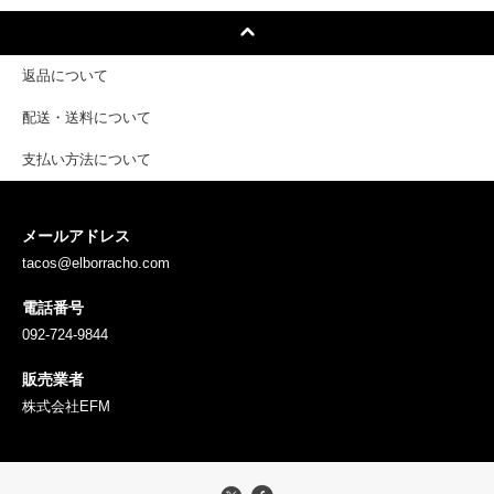
返品について
配送・送料について
支払い方法について
メールアドレス
tacos@elborracho.com
電話番号
092-724-9844
販売業者
株式会社EFM