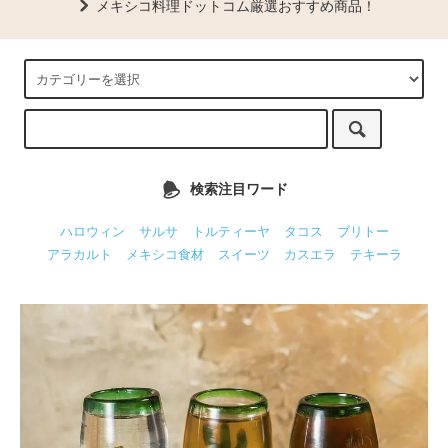
メキシコ料理ドットコム厳選おすすめ商品！
検索注目ワード
ハロウィン
サルサ
トルティーヤ
タコス
ブリトー
アラカルト
メキシコ食材
スイーツ
カスエラ
テキーラ