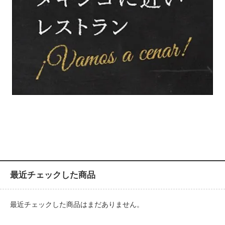
最近チェックした商品
最近チェックした商品はまだありません。