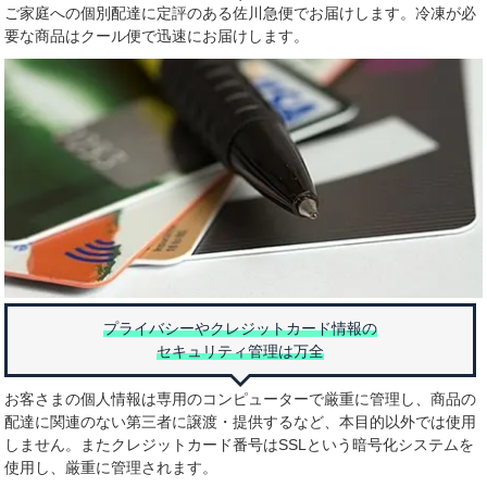
ご家庭への個別配達に定評のある佐川急便でお届けします。冷凍が必
要な商品はクール便で迅速にお届けします。
プライバシーやクレジットカード情報の
セキュリティ管理は万全
お客さまの個人情報は専用のコンピューターで厳重に管理し、商品の
配達に関連のない第三者に譲渡・提供するなど、本目的以外では使用
しません。またクレジットカード番号はSSLという暗号化システムを
使用し、厳重に管理されます。