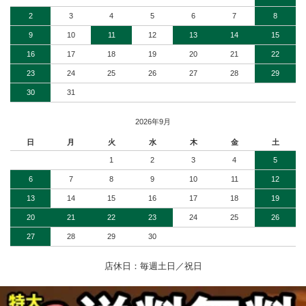
2
3
4
5
6
7
8
9
10
11
12
13
14
15
16
17
18
19
20
21
22
23
24
25
26
27
28
29
30
31
2026年9月
日
月
火
水
木
金
土
1
2
3
4
5
6
7
8
9
10
11
12
13
14
15
16
17
18
19
20
21
22
23
24
25
26
27
28
29
30
店休日：毎週土日／祝日