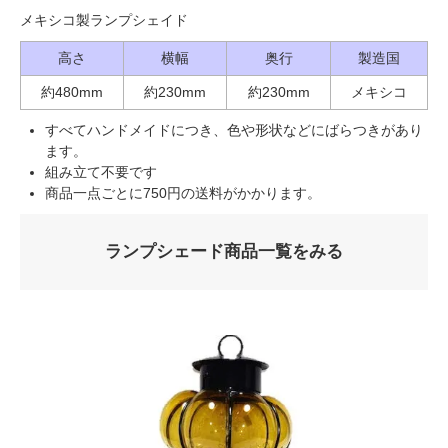
メキシコ製ランプシェイド
高さ
横幅
奥行
製造国
約480mm
約230mm
約230mm
メキシコ
すべてハンドメイドにつき、色や形状などにばらつきがあり
ます。
組み立て不要です
商品一点ごとに750円の送料がかかります。
ランプシェード商品一覧をみる