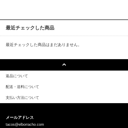
最近チェックした商品
最近チェックした商品はまだありません。
返品について
配送・送料について
支払い方法について
メールアドレス
tacos@elborracho.com