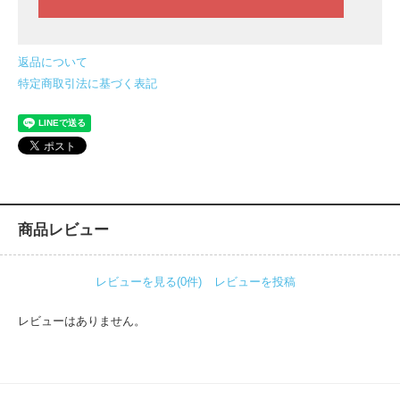
返品について
特定商取引法に基づく表記
商品レビュー
レビューを見る(0件)
レビューを投稿
レビューはありません。