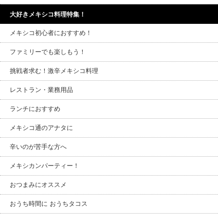
大好きメキシコ料理特集！
メキシコ初心者におすすめ！
ファミリーでも楽しもう！
挑戦者求む！激辛メキシコ料理
レストラン・業務用品
ランチにおすすめ
メキシコ通のアナタに
辛いのが苦手な方へ
メキシカンパーティー！
おつまみにオススメ
おうち時間に おうちタコス