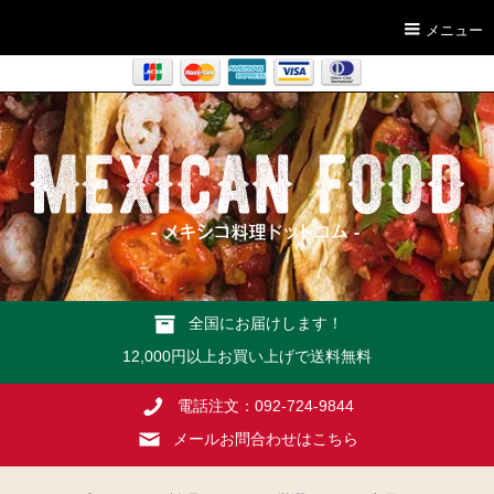
メニュー
全国にお届けします！
12,000円以上お買い上げで送料無料
電話注文：092-724-9844
メールお問合わせはこちら