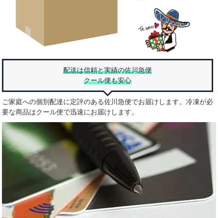
配送は信頼と実績の佐川急便
クール便も安心
ご家庭への個別配達に定評のある佐川急便でお届けします。冷凍が必
要な商品はクール便で迅速にお届けします。