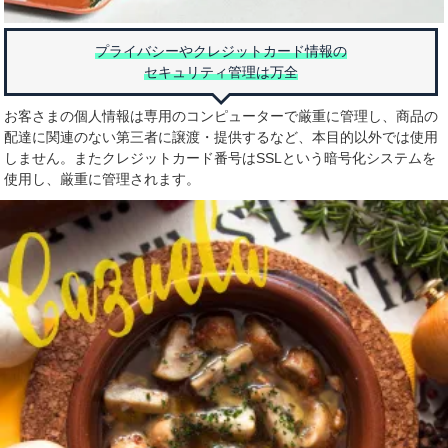
プライバシーやクレジットカード情報の
セキュリティ管理は万全
お客さまの個人情報は専用のコンピューターで厳重に管理し、商品の
配達に関連のない第三者に譲渡・提供するなど、本目的以外では使用
しません。またクレジットカード番号はSSLという暗号化システムを
使用し、厳重に管理されます。