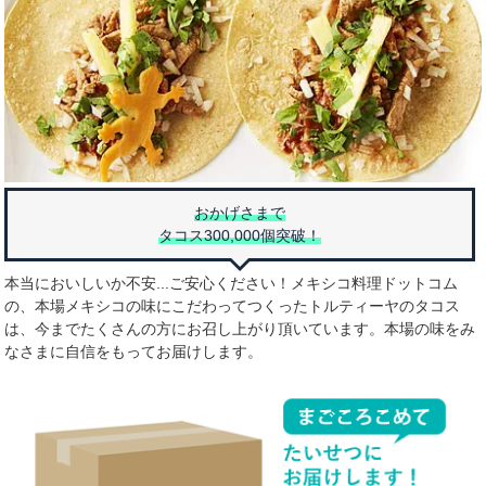
おかげさまで
タコス300,000個突破！
本当においしいか不安...ご安心ください！メキシコ料理ドットコム
の、本場メキシコの味にこだわってつくったトルティーヤのタコス
は、今までたくさんの方にお召し上がり頂いています。本場の味をみ
なさまに自信をもってお届けします。