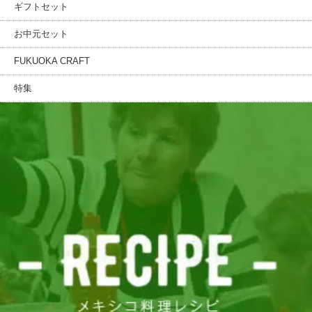
ギフトセット
お中元セット
FUKUOKA CRAFT
特集