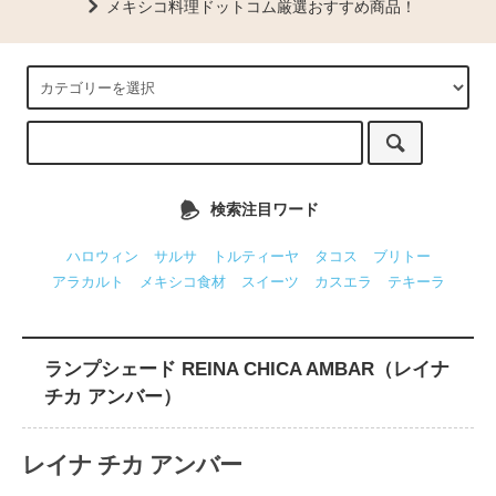
メキシコ料理ドットコム厳選おすすめ商品！
検索注目ワード
ハロウィン
サルサ
トルティーヤ
タコス
ブリトー
アラカルト
メキシコ食材
スイーツ
カスエラ
テキーラ
ランプシェード REINA CHICA AMBAR（レイナ
チカ アンバー）
レイナ チカ アンバー