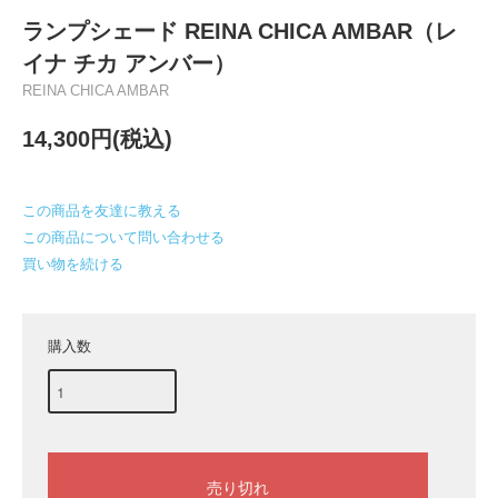
ランプシェード REINA CHICA AMBAR（レ
イナ チカ アンバー）
REINA CHICA AMBAR
14,300円(税込)
この商品を友達に教える
この商品について問い合わせる
買い物を続ける
購入数