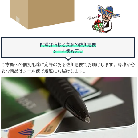
配送は信頼と実績の佐川急便
クール便も安心
ご家庭への個別配達に定評のある佐川急便でお届けします。冷凍が必
要な商品はクール便で迅速にお届けします。