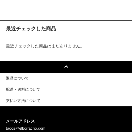
最近チェックした商品
最近チェックした商品はまだありません。
返品について
配送・送料について
支払い方法について
メールアドレス
tacos@elborracho.com