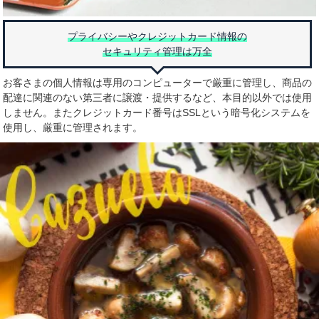
プライバシーやクレジットカード情報の
セキュリティ管理は万全
お客さまの個人情報は専用のコンピューターで厳重に管理し、商品の
配達に関連のない第三者に譲渡・提供するなど、本目的以外では使用
しません。またクレジットカード番号はSSLという暗号化システムを
使用し、厳重に管理されます。