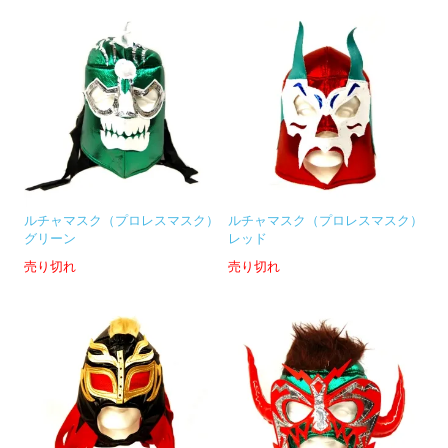
ルチャマスク（プロレスマスク）
ルチャマスク（プロレスマスク）
グリーン
レッド
売り切れ
売り切れ