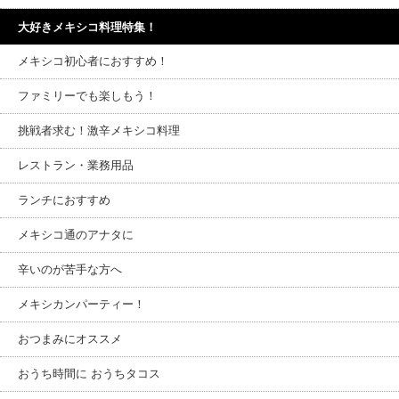
大好きメキシコ料理特集！
メキシコ初心者におすすめ！
ファミリーでも楽しもう！
挑戦者求む！激辛メキシコ料理
レストラン・業務用品
ランチにおすすめ
メキシコ通のアナタに
辛いのが苦手な方へ
メキシカンパーティー！
おつまみにオススメ
おうち時間に おうちタコス