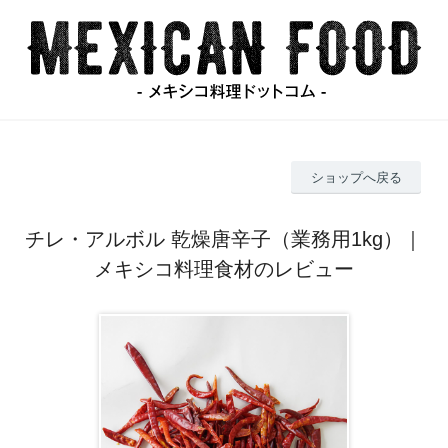
ショップへ戻る
チレ・アルボル 乾燥唐辛子（業務用1kg）｜
メキシコ料理食材のレビュー