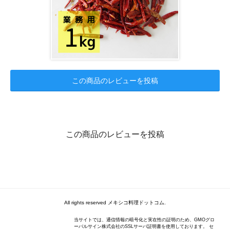
この商品のレビューを投稿
この商品のレビューを投稿
All rights reserved メキシコ料理ドットコム.
当サイトでは、通信情報の暗号化と実在性の証明のため、GMOグロ
ーバルサイン株式会社のSSLサーバ証明書を使用しております。 セ