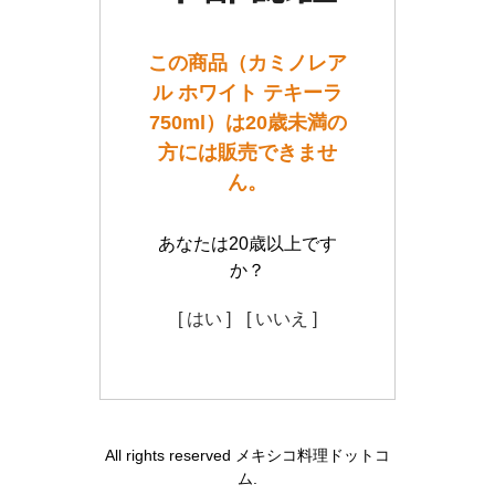
この商品（カミノレア
ル ホワイト テキーラ
750ml）は20歳未満の
方には販売できませ
ん。
あなたは20歳以上です
か？
[ はい ]
[ いいえ ]
All rights reserved メキシコ料理ドットコ
ム.